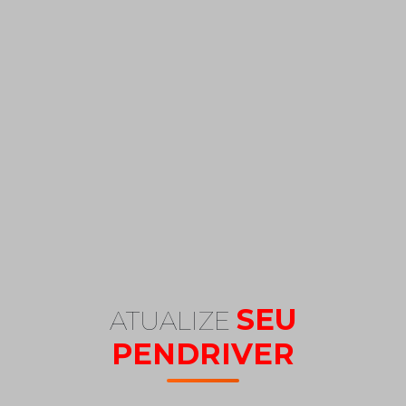
SEU
ATUALIZE
PENDRIVER