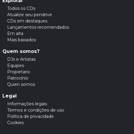
Explorar
Todos os CDs
Atualize seu pendrive
CDs em destaques
Lançamentos recomendados
Em alta
Mais baixados
Quem somos?
DJs e Artistas
Equipes
Propietario
Patrocínio
Quien somos
Legal
Informações legais
Termos e condições de uso
Politica de privacidade
Cookies