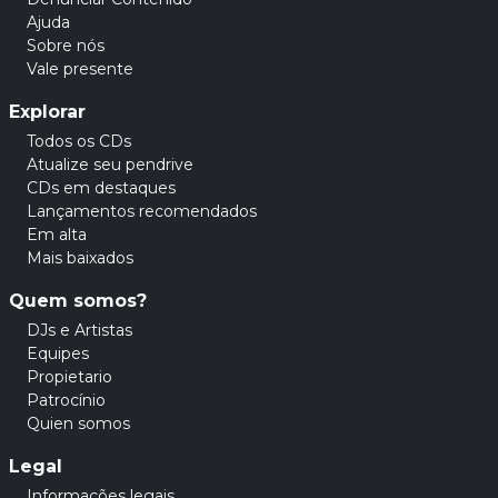
Ajuda
Sobre nós
Vale presente
Explorar
Todos os CDs
Atualize seu pendrive
CDs em destaques
Lançamentos recomendados
Em alta
Mais baixados
Quem somos?
DJs e Artistas
Equipes
Propietario
Patrocínio
Quien somos
Legal
Informações legais